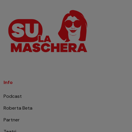
Info
Podcast
Roberta Beta
Partner
Teatri