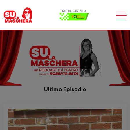
Ultimo Episodio