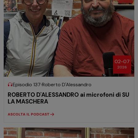
02-07
2026
Episodio 137
Roberto D'Alessandro
ROBERTO D'ALESSANDRO ai microfoni di SU
LA MASCHERA
ASCOLTA IL PODCAST