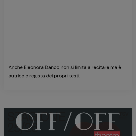
Anche Eleonora Danco non si limita a recitare ma è
autrice e regista dei propri testi.