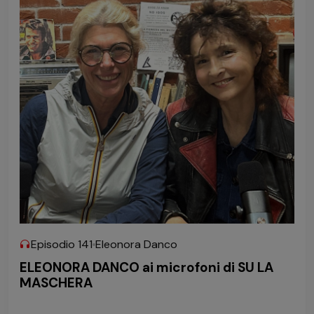
Episodio 141
Eleonora Danco
ELEONORA DANCO ai microfoni di SU LA
MASCHERA