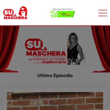
Ultimo Episodio