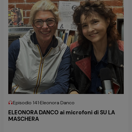
Episodio 141
Eleonora Danco
ELEONORA DANCO ai microfoni di SU LA
MASCHERA