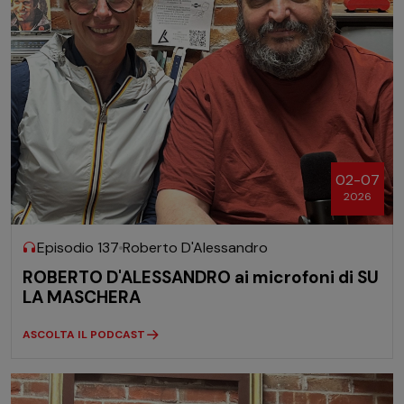
02-07
2026
Episodio 137
Roberto D'Alessandro
ROBERTO D'ALESSANDRO ai microfoni di SU
LA MASCHERA
ASCOLTA IL PODCAST