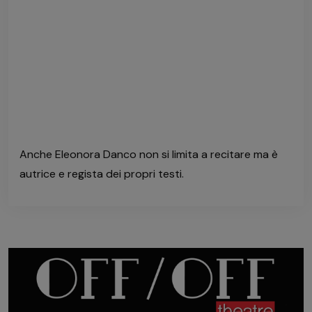
Anche Eleonora Danco non si limita a recitare ma è
autrice e regista dei propri testi.