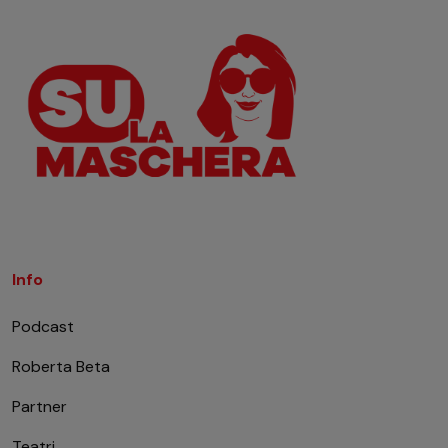
Info
Podcast
Roberta Beta
Partner
Teatri