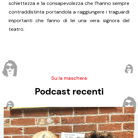
schiettezza e la consapevolezza che l’hanno sempre
contraddistinta portandola a raggiungere i traguardi
importanti che fanno di lei una vera signora del
teatro.
Su la maschera
Podcast recenti