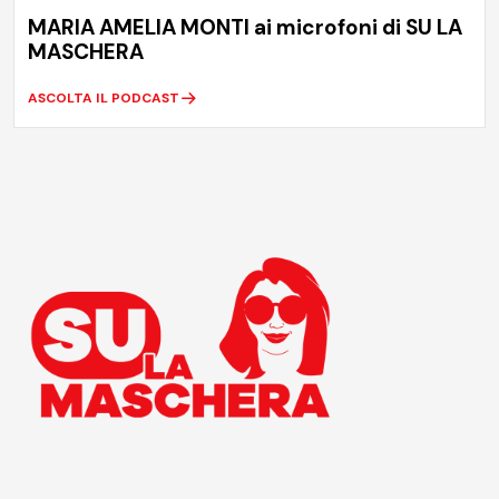
MARIA AMELIA MONTI ai microfoni di SU LA
MASCHERA
ASCOLTA IL PODCAST