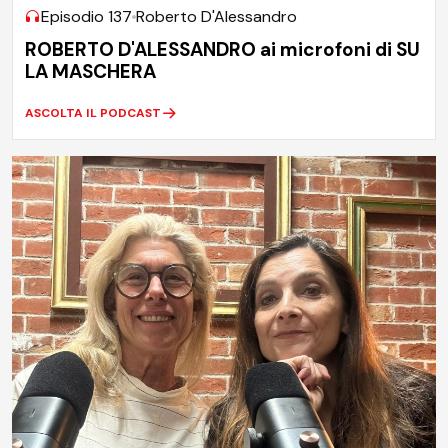
Episodio 137
Roberto D'Alessandro
ROBERTO D'ALESSANDRO ai microfoni di SU
LA MASCHERA
ASCOLTA IL PODCAST