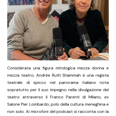
Considerata una figura mitologica mezza donna e
mezza teatro, Andrée Ruth Shammah è una regista
teatrale di spicco nel panorama italiano nota
sopratutto per il suo impegno nella divulgazione del
teatro attraverso il Franco Parenti di Milano, ex
Salone Pier Lombardo, polo della cultura meneghina e
non solo. Ai microfoni del podcast si racconta con la